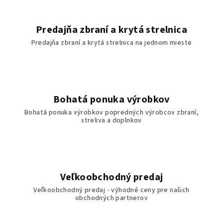
Predajňa zbraní a krytá strelnica
Predajňa zbraní a krytá strelnica na jednom mieste
Bohatá ponuka výrobkov
Bohatá ponuka výrobkov popredných výrobcov zbraní,
streliva a doplnkov
Veľkoobchodný predaj
Veľkoobchodný predaj - výhodné ceny pre našich
obchodných partnerov