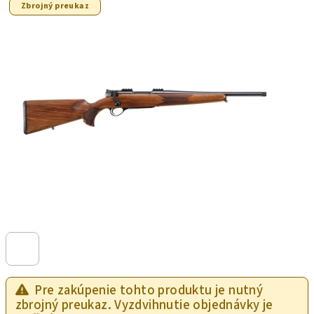
Zbrojný preukaz
Pre zakúpenie tohto produktu je nutný
zbrojný preukaz. Vyzdvihnutie objednávky je