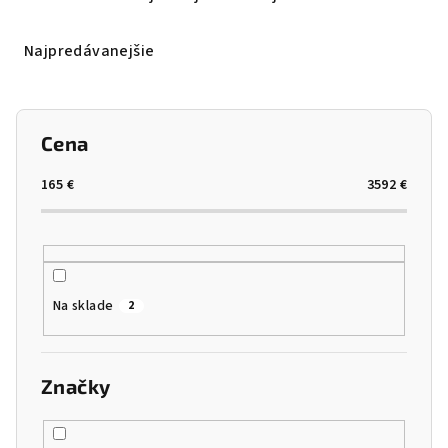
Najpredávanejšie
Cena
165
€
3592
€
Na sklade
2
Značky