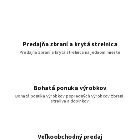
Predajňa zbraní a krytá strelnica
Predajňa zbraní a krytá strelnica na jednom mieste
Bohatá ponuka výrobkov
Bohatá ponuka výrobkov popredných výrobcov zbraní,
streliva a doplnkov
Veľkoobchodný predaj