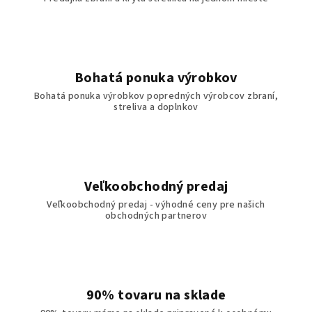
Bohatá ponuka výrobkov
Bohatá ponuka výrobkov popredných výrobcov zbraní,
streliva a doplnkov
Veľkoobchodný predaj
Veľkoobchodný predaj - výhodné ceny pre našich
obchodných partnerov
90% tovaru na sklade