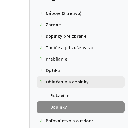
Náboje (Strelivo)
Zbrane
Doplnky pre zbrane
Tlmiče a príslušenstvo
Prebíjanie
Optika
Oblečenie a doplnky
Rukavice
Doplnky
Poľovníctvo a outdoor