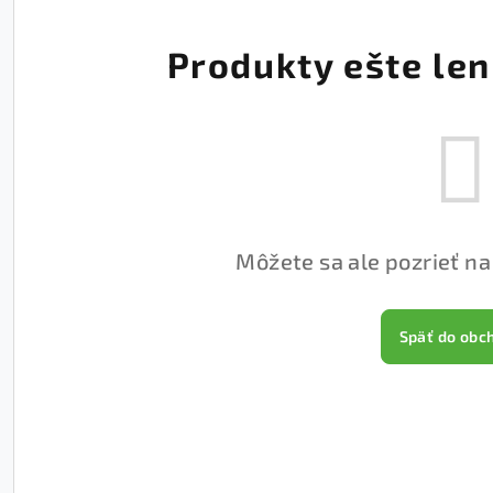
Produkty ešte len
Môžete sa ale pozrieť na
Späť do obc