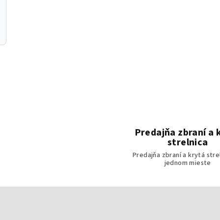
Predajňa zbraní a 
strelnica
Predajňa zbraní a krytá stre
jednom mieste