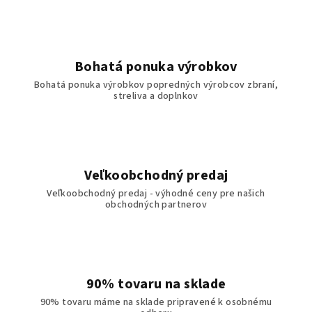
Bohatá ponuka výrobkov
Bohatá ponuka výrobkov popredných výrobcov zbraní,
streliva a doplnkov
Veľkoobchodný predaj
Veľkoobchodný predaj - výhodné ceny pre našich
obchodných partnerov
90% tovaru na sklade
90% tovaru máme na sklade pripravené k osobnému