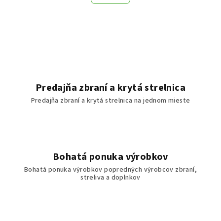
Predajňa zbraní a krytá strelnica
Predajňa zbraní a krytá strelnica na jednom mieste
Bohatá ponuka výrobkov
Bohatá ponuka výrobkov popredných výrobcov zbraní,
streliva a doplnkov