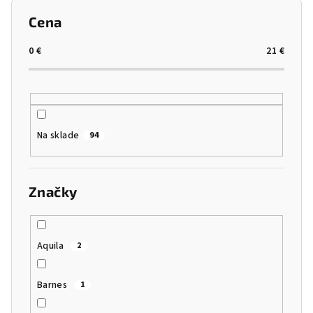
Cena
0
€
21
€
Na sklade
94
Značky
Aquila
2
Barnes
1