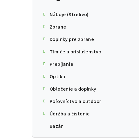
Náboje (Strelivo)
Zbrane
Doplnky pre zbrane
Tlmiče a príslušenstvo
Prebíjanie
Optika
Oblečenie a doplnky
Poľovníctvo a outdoor
Údržba a čistenie
Bazár