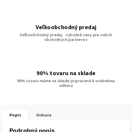
Veľkoobchodný predaj
Veľkoobchodný predaj - výhodné ceny pre našich
obchodných partnerov
90% tovaru na sklade
90% tovaru máme na sklade pripravené k osobnému
odberu
Popis
Diskusia
Podrobný popis