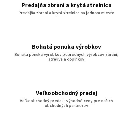
Predajňa zbraní a krytá strelnica
Predajňa zbraní a krytá strelnica na jednom mieste
Bohatá ponuka výrobkov
Bohatá ponuka výrobkov popredných výrobcov zbraní,
streliva a doplnkov
Veľkoobchodný predaj
Veľkoobchodný predaj - výhodné ceny pre našich
obchodných partnerov