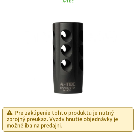
A-TEC
Pre zakúpenie tohto produktu je nutný
zbrojný preukaz. Vyzdvihnutie objednávky je
možné iba na predajni.