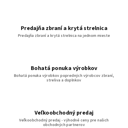
Predajňa zbraní a krytá strelnica
Predajňa zbraní a krytá strelnica na jednom mieste
Bohatá ponuka výrobkov
Bohatá ponuka výrobkov popredných výrobcov zbraní,
streliva a doplnkov
Veľkoobchodný predaj
Veľkoobchodný predaj - výhodné ceny pre našich
obchodných partnerov