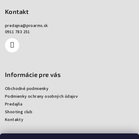
Kontakt
predajna
@
proarms.sk
0911 783 251
Informácie pre vás
Obchodné podmienky
Podmienky ochrany osobných údajov
Predajňa
Shooting club
Kontakty