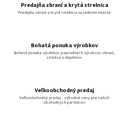
Predajňa zbraní a krytá strelnica
Predajňa zbraní a krytá strelnica na jednom mieste
Bohatá ponuka výrobkov
Bohatá ponuka výrobkov popredných výrobcov zbraní,
streliva a doplnkov
Veľkoobchodný predaj
Veľkoobchodný predaj - výhodné ceny pre našich
obchodných partnerov