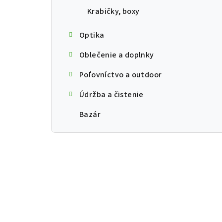
Krabičky, boxy
Optika
Oblečenie a doplnky
Poľovníctvo a outdoor
Údržba a čistenie
Bazár