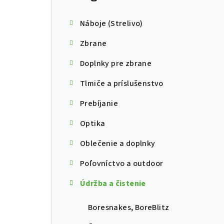
Náboje (Strelivo)
Zbrane
Doplnky pre zbrane
Tlmiče a príslušenstvo
Prebíjanie
Optika
Oblečenie a doplnky
Poľovníctvo a outdoor
Údržba a čistenie
Boresnakes, BoreBlitz