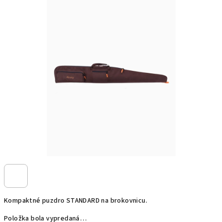
Kompaktné puzdro STANDARD na brokovnicu.
Položka bola vypredaná…