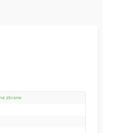
 na zbrane