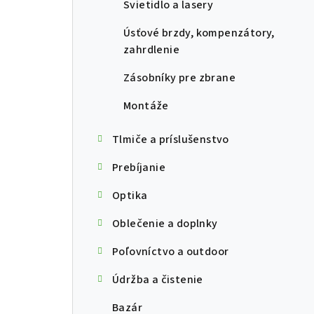
Svietidlo a lasery
Úsťové brzdy, kompenzátory,
zahrdlenie
Zásobníky pre zbrane
Montáže
Tlmiče a príslušenstvo
Prebíjanie
Optika
Oblečenie a doplnky
Poľovníctvo a outdoor
Údržba a čistenie
Bazár