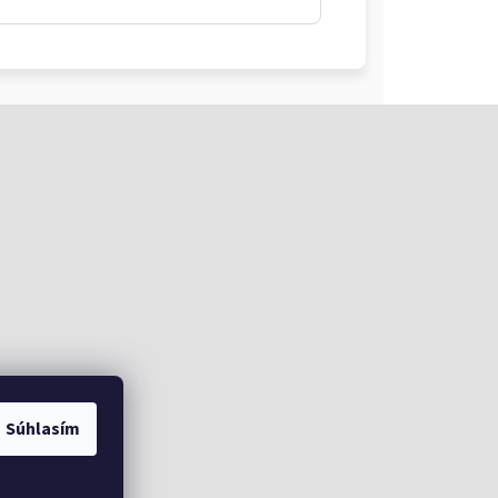
Súhlasím