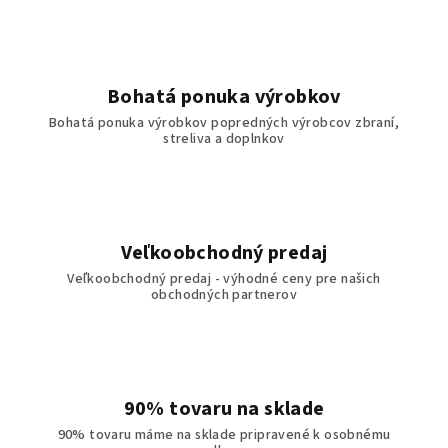
Bohatá ponuka výrobkov
Bohatá ponuka výrobkov popredných výrobcov zbraní,
streliva a doplnkov
Veľkoobchodný predaj
Veľkoobchodný predaj - výhodné ceny pre našich
obchodných partnerov
90% tovaru na sklade
90% tovaru máme na sklade pripravené k osobnému