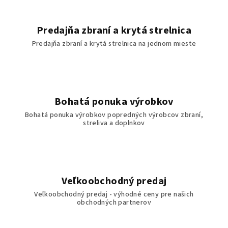
Predajňa zbraní a krytá strelnica
Predajňa zbraní a krytá strelnica na jednom mieste
Bohatá ponuka výrobkov
Bohatá ponuka výrobkov popredných výrobcov zbraní,
streliva a doplnkov
Veľkoobchodný predaj
Veľkoobchodný predaj - výhodné ceny pre našich
obchodných partnerov