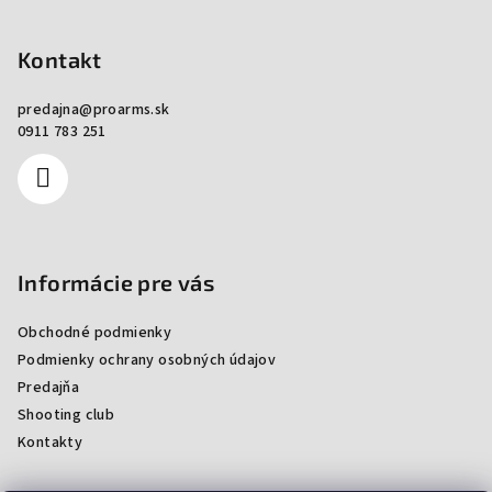
Kontakt
predajna
@
proarms.sk
0911 783 251
Informácie pre vás
Obchodné podmienky
Podmienky ochrany osobných údajov
Predajňa
Shooting club
Kontakty