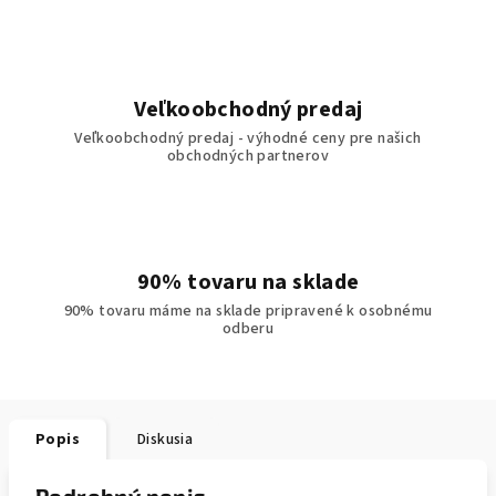
Veľkoobchodný predaj
Veľkoobchodný predaj - výhodné ceny pre našich
obchodných partnerov
90% tovaru na sklade
90% tovaru máme na sklade pripravené k osobnému
odberu
Popis
Diskusia