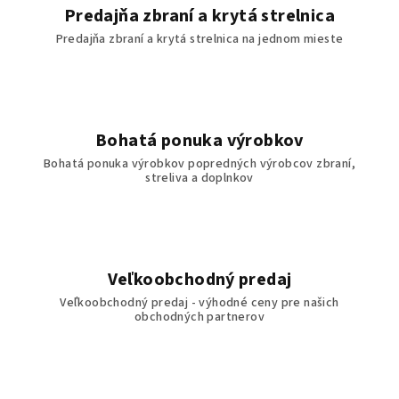
Predajňa zbraní a krytá strelnica
Predajňa zbraní a krytá strelnica na jednom mieste
Bohatá ponuka výrobkov
Bohatá ponuka výrobkov popredných výrobcov zbraní,
streliva a doplnkov
Veľkoobchodný predaj
Veľkoobchodný predaj - výhodné ceny pre našich
obchodných partnerov