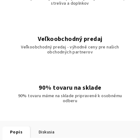
streliva a doplnkov
Veľkoobchodný predaj
Veľkoobchodný predaj - výhodné ceny pre našich
obchodných partnerov
90% tovaru na sklade
90% tovaru máme na sklade pripravené k osobnému
odberu
Popis
Diskusia