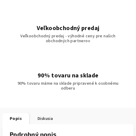
Veľkoobchodný predaj
Veľkoobchodný predaj - výhodné ceny pre našich
obchodných partnerov
90% tovaru na sklade
90% tovaru máme na sklade pripravené k osobnému
odberu
Popis
Diskusia
Podrobný popis