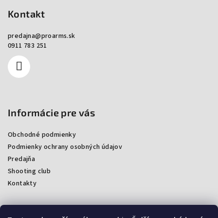
Kontakt
predajna
@
proarms.sk
0911 783 251
Informácie pre vás
Obchodné podmienky
Podmienky ochrany osobných údajov
Predajňa
Shooting club
Kontakty