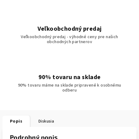
Veľkoobchodný predaj
Veľkoobchodný predaj - výhodné ceny pre našich
obchodných partnerov
90% tovaru na sklade
90% tovaru máme na sklade pripravené k osobnému
odberu
Popis
Diskusia
Podrobný popis