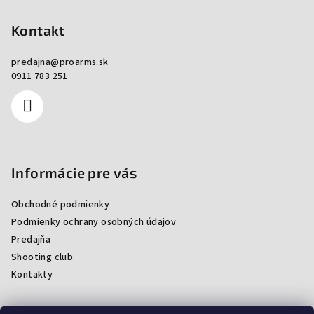
Kontakt
predajna
@
proarms.sk
0911 783 251
Informácie pre vás
Obchodné podmienky
Podmienky ochrany osobných údajov
Predajňa
Shooting club
Kontakty