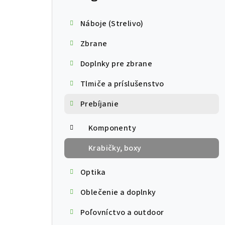
Náboje (Strelivo)
Zbrane
Doplnky pre zbrane
Tlmiče a príslušenstvo
Prebíjanie
Komponenty
Krabičky, boxy
Optika
Oblečenie a doplnky
Poľovníctvo a outdoor