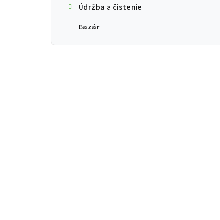
Údržba a čistenie
Bazár