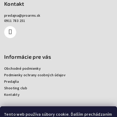
Kontakt
predajna
@
proarms.sk
0911 783 251
Informácie pre vás
Obchodné podmienky
Podmienky ochrany osobných údajov
Predajňa
Shooting club
Kontakty
Tento web používa súbory cookie. Ďalším prechádzaním