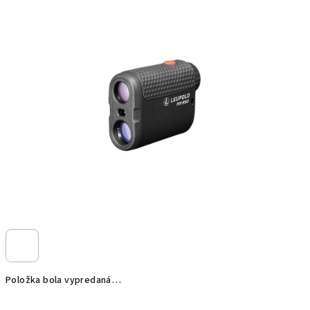
Položka bola vypredaná…