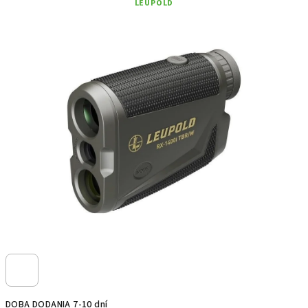
LEUPOLD
DOBA DODANIA 7-10 dní