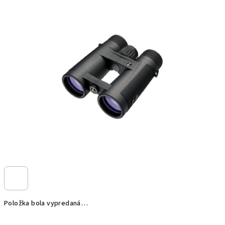
Položka bola vypredaná…