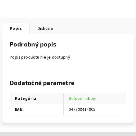
Popis
Diskusia
Podrobný popis
Popis produktu nie je dostupný
Dodatočné parametre
Kategória
:
Guľové náboje
EAN
:
047700414805