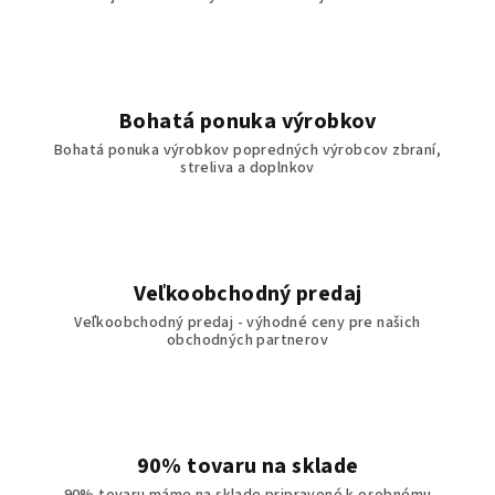
Bohatá ponuka výrobkov
Bohatá ponuka výrobkov popredných výrobcov zbraní,
streliva a doplnkov
Veľkoobchodný predaj
Veľkoobchodný predaj - výhodné ceny pre našich
obchodných partnerov
90% tovaru na sklade