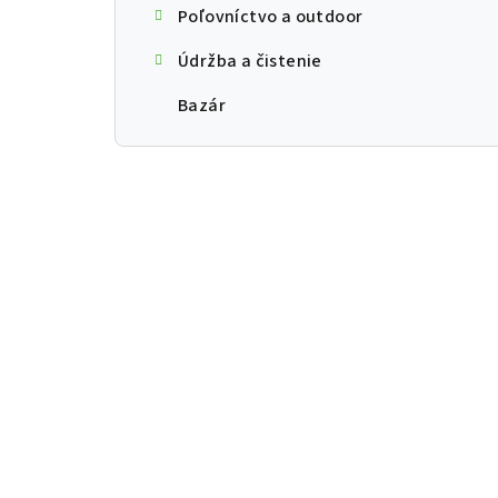
Poľovníctvo a outdoor
Údržba a čistenie
Bazár