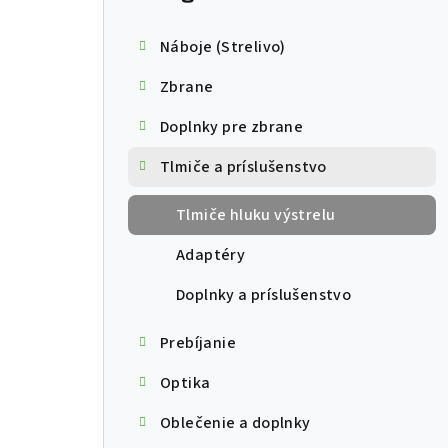
Náboje (Strelivo)
Zbrane
Doplnky pre zbrane
Tlmiče a príslušenstvo
Tlmiče hluku výstrelu
Adaptéry
Doplnky a príslušenstvo
Prebíjanie
Optika
Oblečenie a doplnky