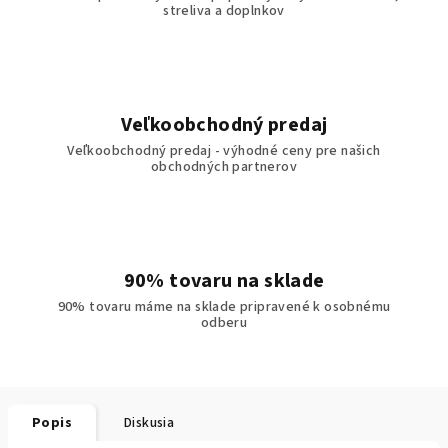
streliva a doplnkov
Veľkoobchodný predaj
Veľkoobchodný predaj - výhodné ceny pre našich
obchodných partnerov
90% tovaru na sklade
90% tovaru máme na sklade pripravené k osobnému
odberu
Popis
Diskusia